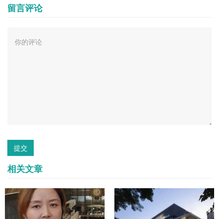
留言评论
提交
相关文章