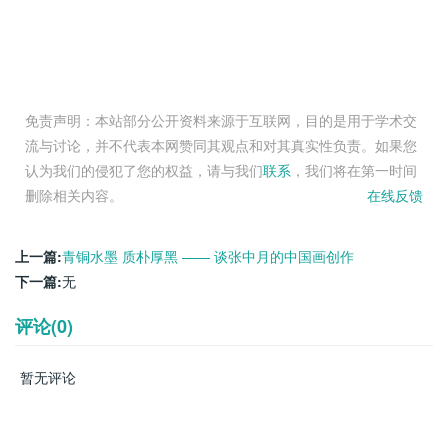
免责声明：本站部分公开资料来源于互联网，目的是用于学术交
流与讨论，并不代表本网赞同其观点和对其真实性负责。如果您
认为我们的侵犯了您的权益，请与我们
联系
，我们将在第一时间
删除相关内容。
在线反馈
上一篇:
青铜水墨 质朴厚黑 —— 谈张中月的中国画创作
下一篇:
无
评论(0)
暂无评论