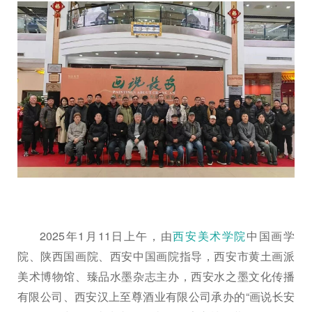
2025年1月11日上午，由
西安美术学院
中国画学
院、陕西国画院、西安中国画院指导，西安市黄土画派
美术博物馆、臻品水墨杂志主办，西安水之墨文化传播
有限公司、西安汉上至尊酒业有限公司承办的“画说长安