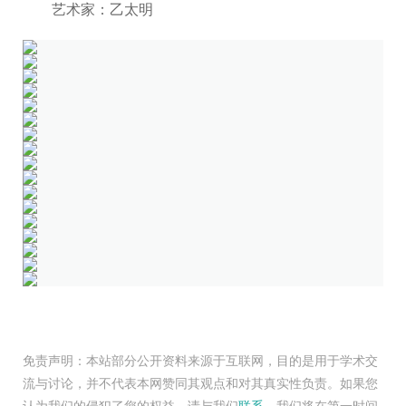
艺术家：乙太明
免责声明：本站部分公开资料来源于互联网，目的是用于学术交
流与讨论，并不代表本网赞同其观点和对其真实性负责。如果您
认为我们的侵犯了您的权益，请与我们
联系
，我们将在第一时间