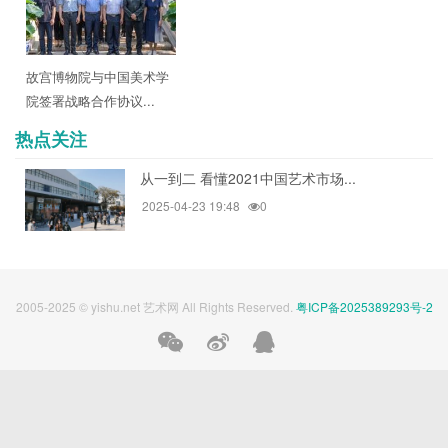
故宫博物院与中国美术学
院签署战略合作协议...
热点关注
从一到二 看懂2021中国艺术市场...
2025-04-23 19:48
0
2005-2025 © yishu.net 艺术网 All Rights Reserved.
粤ICP备2025389293号-2