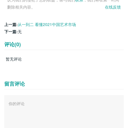
删除相关内容。
在线反馈
上一篇:
从一到二 看懂2021中国艺术市场
下一篇:
无
评论(0)
暂无评论
留言评论