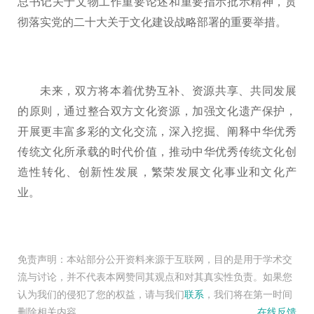
总书记关于文物工作重要论述和重要指示批示精神，贯
彻落实党的二十大关于文化建设战略部署的重要举措。
未来，双方将本着优势互补、资源共享、共同发展
的原则，通过整合双方文化资源，加强文化遗产保护，
开展更丰富多彩的文化交流，深入挖掘、阐释中华优秀
传统文化所承载的时代价值，推动中华优秀传统文化创
造性转化、创新性发展，繁荣发展文化事业和文化产
业。
免责声明：本站部分公开资料来源于互联网，目的是用于学术交
流与讨论，并不代表本网赞同其观点和对其真实性负责。如果您
认为我们的侵犯了您的权益，请与我们
联系
，我们将在第一时间
删除相关内容。
在线反馈