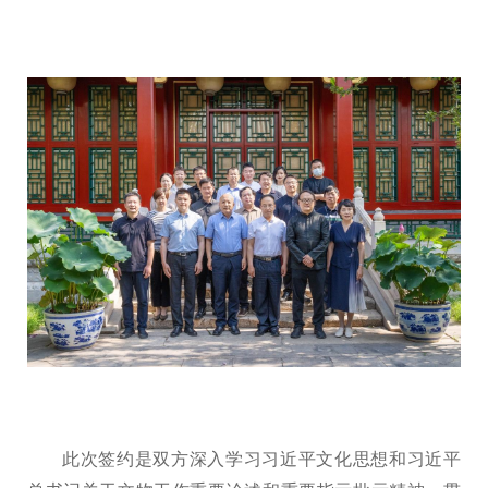
此次签约是双方深入学习习近平文化思想和习近平