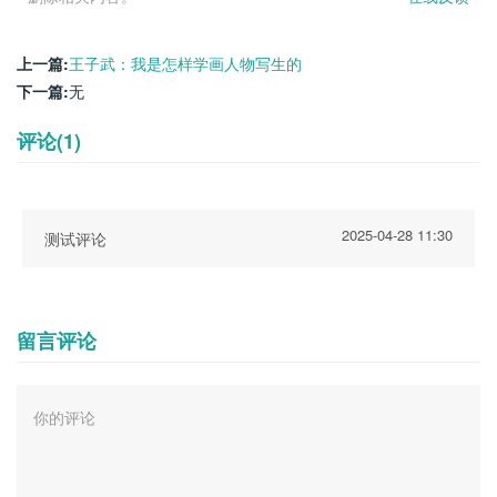
上一篇:
王子武：我是怎样学画人物写生的
下一篇:
无
评论(1)
2025-04-28 11:30
测试评论
留言评论