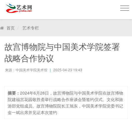
美
术
网
首页
艺术专栏
Mei
shu
故宫博物院与中国美术学院签署
战略合作协议
来源：中国美术学院美术馆
2025-04-23 19:43
摘要：
2024年6月28日，故宫博物院与中国美术学院在故宫博物
院建福宫花园敬胜斋举行战略合作座谈会暨签约仪式。文化和旅
游部党组成员、故宫博物院院长王旭东，中国美术学院党委书记
金一斌出席并见证本次签约