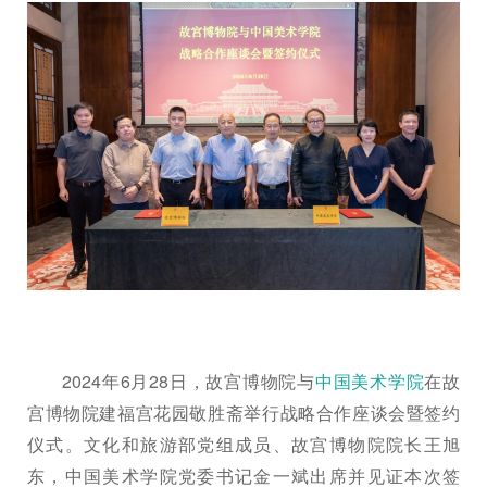
2024年6月28日，故宫博物院与
中国美术学院
在故
宫博物院建福宫花园敬胜斋举行战略合作座谈会暨签约
仪式。文化和旅游部党组成员、故宫博物院院长王旭
东，中国美术学院党委书记金一斌出席并见证本次签