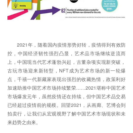
2021年，随着国内疫情形势好转，疫情得到有效防
控，中国经济韧性强烈凸显，艺术品市场继续逆流而
上，中国现当代艺术蓬勃兴起，古董杂项实现新突破，
古玩市场迎来新转型，NFT成为艺术市场的新一轮爆
点，千禧一代新藏家表现出强烈的收藏热情，政策利好
加速助推中国艺术市场持续繁荣……2021堪称中国艺术
市场爆发元年，虽然疫情还在持续，但中国艺术品交易
已经超过疫情前的规模。回望2021，从画廊、艺博会到
拍卖行，让我们从宏观视野了解中国艺术市场现状和未
来趋势之由来。