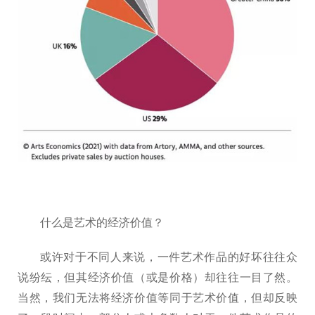
什么是艺术的经济价值？
或许对于不同人来说，一件艺术作品的好坏往往众
说纷纭，但其经济价值（或是价格）却往往一目了然。
当然，我们无法将经济价值等同于艺术价值，但却反映