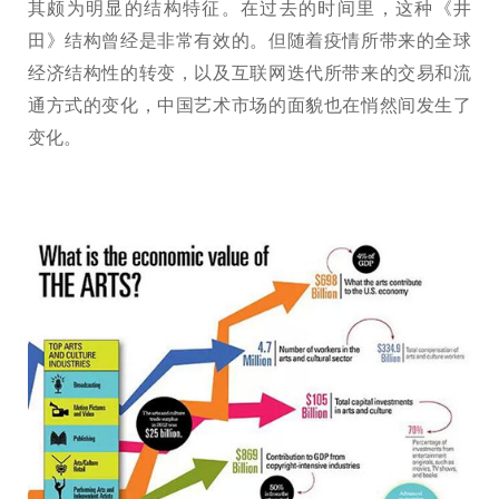
其颇为明显的结构特征。在过去的时间里，这种《井
田》结构曾经是非常有效的。但随着疫情所带来的全球
经济结构性的转变，以及互联网迭代所带来的交易和流
通方式的变化，中国艺术市场的面貌也在悄然间发生了
变化。