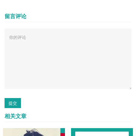
留言评论
提交
相关文章