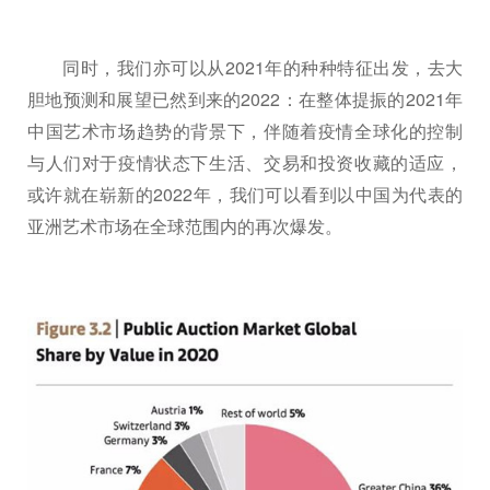
同时，我们亦可以从2021年的种种特征出发，去大
胆地预测和展望已然到来的2022：在整体提振的2021年
中国艺术市场趋势的背景下，伴随着疫情全球化的控制
与人们对于疫情状态下生活、交易和投资收藏的适应，
或许就在崭新的2022年，我们可以看到以中国为代表的
亚洲艺术市场在全球范围内的再次爆发。