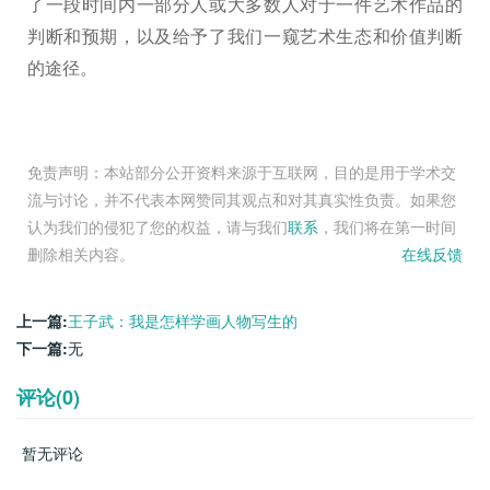
了一段时间内一部分人或大多数人对于一件艺术作品的
判断和预期，以及给予了我们一窥艺术生态和价值判断
的途径。
免责声明：本站部分公开资料来源于互联网，目的是用于学术交
流与讨论，并不代表本网赞同其观点和对其真实性负责。如果您
认为我们的侵犯了您的权益，请与我们
联系
，我们将在第一时间
删除相关内容。
在线反馈
上一篇:
王子武：我是怎样学画人物写生的
下一篇:
无
评论(0)
暂无评论